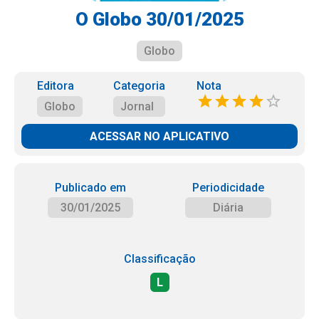
O Globo 30/01/2025
Globo
Editora
Categoria
Nota
Globo
Jornal
ACESSAR NO APLICATIVO
Publicado em
Periodicidade
30/01/2025
Diária
Classificação
L