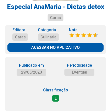
Especial AnaMaria - Dietas detox
Caras
Editora
Categoria
Nota
Caras
Culinária
ACESSAR NO APLICATIVO
Publicado em
Periodicidade
29/05/2020
Eventual
Classificação
L