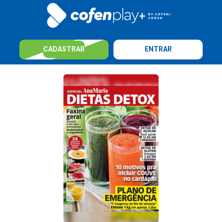
CADASTRAR
ENTRAR