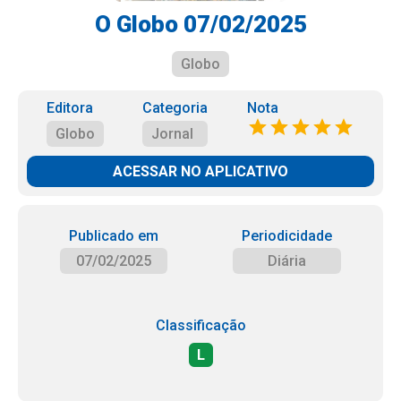
O Globo 07/02/2025
Globo
Editora
Categoria
Nota
Globo
Jornal
ACESSAR NO APLICATIVO
Publicado em
Periodicidade
07/02/2025
Diária
Classificação
L