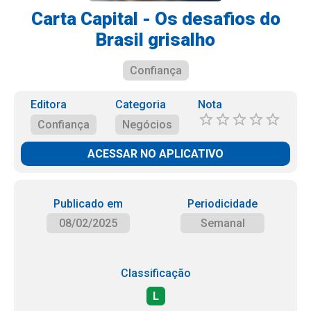
Carta Capital - Os desafios do
Brasil grisalho
Confiança
Editora
Categoria
Nota
Confiança
Negócios
ACESSAR NO APLICATIVO
Publicado em
Periodicidade
08/02/2025
Semanal
Classificação
L