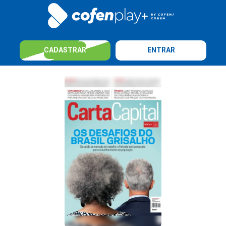
CADASTRAR
ENTRAR