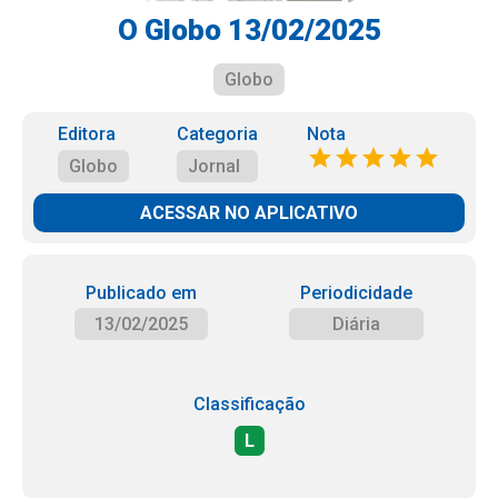
O Globo 13/02/2025
Globo
Editora
Categoria
Nota
Globo
Jornal
ACESSAR NO APLICATIVO
Publicado em
Periodicidade
13/02/2025
Diária
Classificação
L