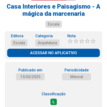
Casa Interiores e Paisagismo - A
mágica da marcenaria
Escala
Editora
Categoria
Nota
Escala
Arquitetura
ACESSAR NO APLICATIVO
Publicado em
Periodicidade
15/02/2025
Mensal
Classificação
L