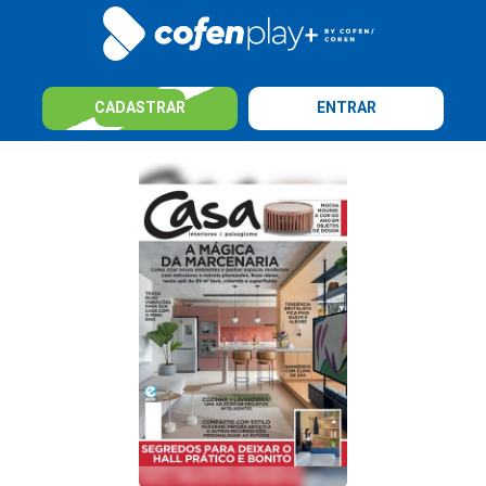
CADASTRAR
ENTRAR