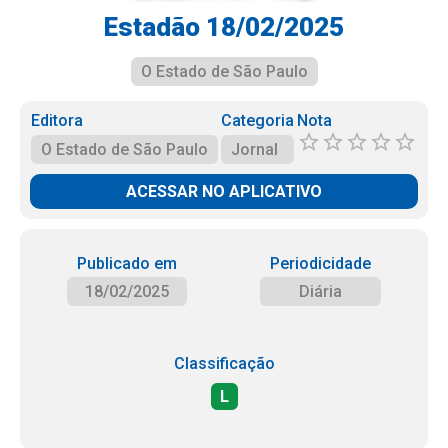
Estadão 18/02/2025
O Estado de São Paulo
Editora
Categoria
Nota
O Estado de São Paulo
Jornal
ACESSAR NO APLICATIVO
Publicado em
Periodicidade
18/02/2025
Diária
Classificação
L