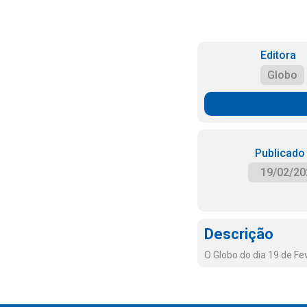
Editora
Globo
Publicado
19/02/20
Descrição
O Globo do dia 19 de Fe