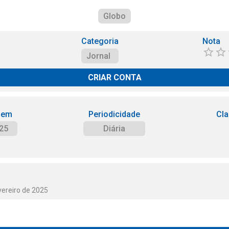
Globo
Categoria
Nota
Jornal
CRIAR CONTA
 em
Periodicidade
Cla
25
Diária
vereiro de 2025