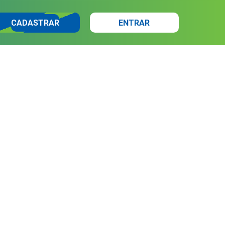
CADASTRAR
ENTRAR