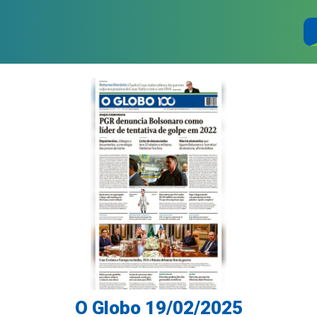
O Globo 19/02/2025