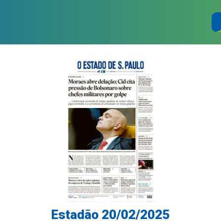
Estadão 20/02/2025