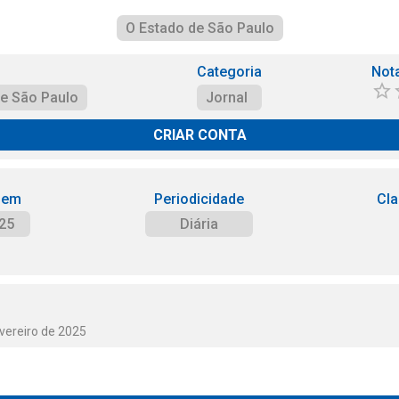
O Estado de São Paulo
Categoria
Not
de São Paulo
Jornal
CRIAR CONTA
 em
Periodicidade
Cla
25
Diária
vereiro de 2025