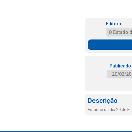
Editora
O Estado 
Publicado
20/02/20
Descrição
Estadão do dia 20 de Fe