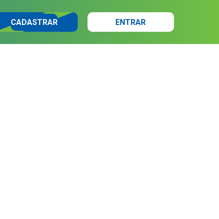
CADASTRAR
ENTRAR