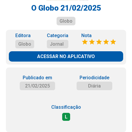
O Globo 21/02/2025
Globo
Editora
Categoria
Nota
Globo
Jornal
ACESSAR NO APLICATIVO
Publicado em
Periodicidade
21/02/2025
Diária
Classificação
L