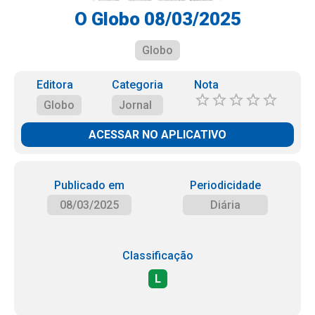
O Globo 08/03/2025
Globo
Editora
Categoria
Nota
Globo
Jornal
ACESSAR NO APLICATIVO
Publicado em
Periodicidade
08/03/2025
Diária
Classificação
L