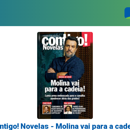
ntigo! Novelas - Molina vai para a cade