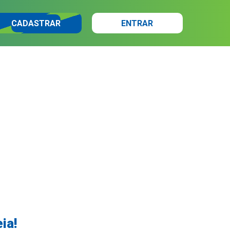
CADASTRAR
ENTRAR
ia!