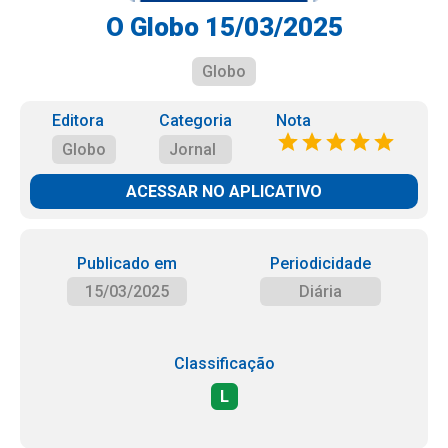
O Globo 15/03/2025
Globo
Editora
Categoria
Nota
Globo
Jornal
ACESSAR NO APLICATIVO
Publicado em
Periodicidade
15/03/2025
Diária
Classificação
L