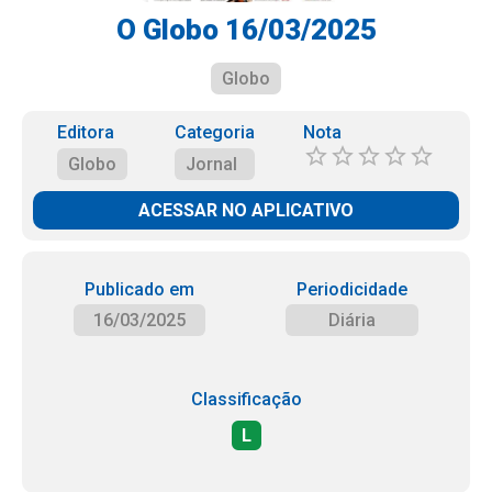
O Globo 16/03/2025
Globo
Editora
Categoria
Nota
Globo
Jornal
ACESSAR NO APLICATIVO
Publicado em
Periodicidade
16/03/2025
Diária
Classificação
L