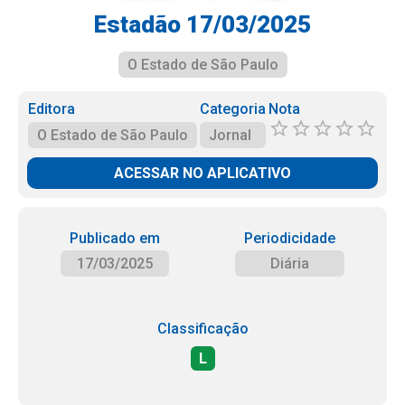
Estadão 17/03/2025
O Estado de São Paulo
Editora
Categoria
Nota
O Estado de São Paulo
Jornal
ACESSAR NO APLICATIVO
Publicado em
Periodicidade
17/03/2025
Diária
Classificação
L