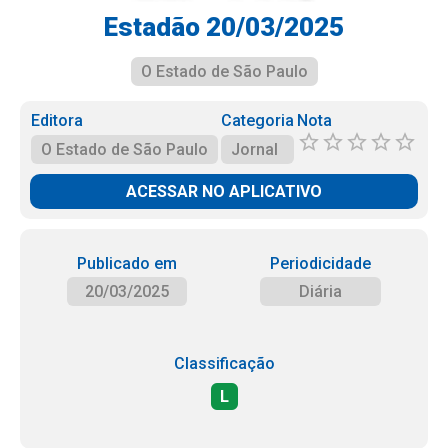
Estadão 20/03/2025
O Estado de São Paulo
Editora
Categoria
Nota
O Estado de São Paulo
Jornal
ACESSAR NO APLICATIVO
Publicado em
Periodicidade
20/03/2025
Diária
Classificação
L