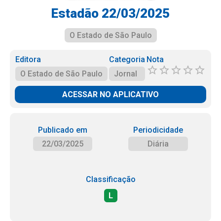
Estadão 22/03/2025
O Estado de São Paulo
Editora
Categoria
Nota
O Estado de São Paulo
Jornal
ACESSAR NO APLICATIVO
Publicado em
Periodicidade
22/03/2025
Diária
Classificação
L