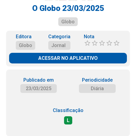
O Globo 23/03/2025
Globo
Editora
Categoria
Nota
Globo
Jornal
ACESSAR NO APLICATIVO
Publicado em
Periodicidade
23/03/2025
Diária
Classificação
L