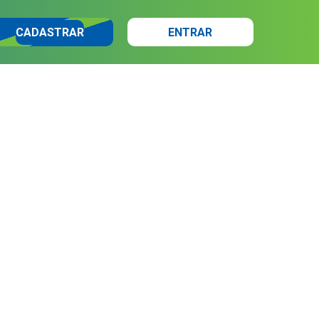
CADASTRAR
ENTRAR