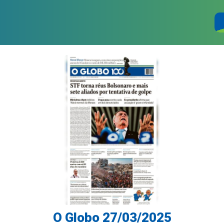
O Globo 27/03/2025