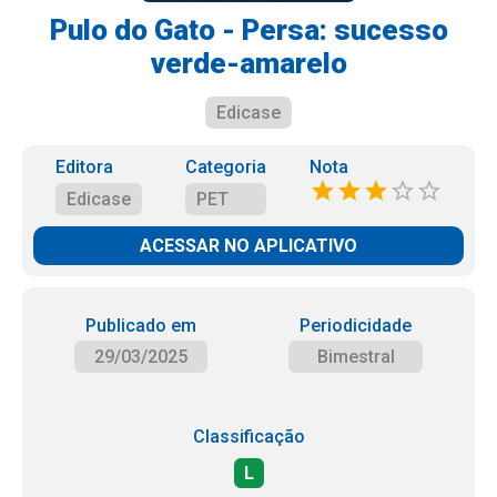
Pulo do Gato - Persa: sucesso
verde-amarelo
Edicase
Editora
Categoria
Nota
Edicase
PET
ACESSAR NO APLICATIVO
Publicado em
Periodicidade
29/03/2025
Bimestral
Classificação
L