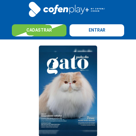
CADASTRAR
ENTRAR