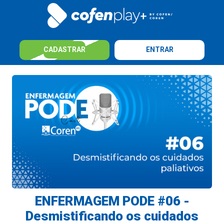
CADASTRAR
ENTRAR
ENFERMAGEM PODE #06 -
Desmistificando os cuidados