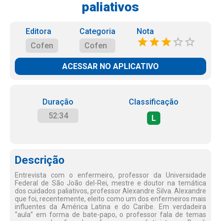
paliativos
Editora
Categoria
Nota
Cofen
Cofen
ACESSAR NO APLICATIVO
Duração
Classificação
52:34
L
Descrição
Entrevista com o enfermeiro, professor da Universidade
Federal de São João del-Rei, mestre e doutor na temática
dos cuidados paliativos, professor Alexandre Silva. Alexandre
que foi, recentemente, eleito como um dos enfermeiros mais
influentes da América Latina e do Caribe. Em verdadeira
“aula” em forma de bate-papo, o professor fala de temas