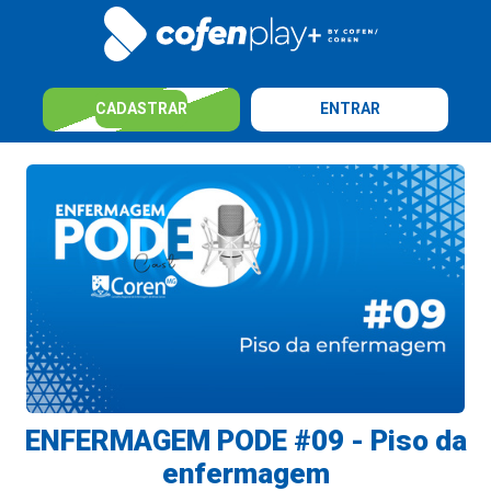
CADASTRAR
ENTRAR
ENFERMAGEM PODE #09 - Piso da
enfermagem