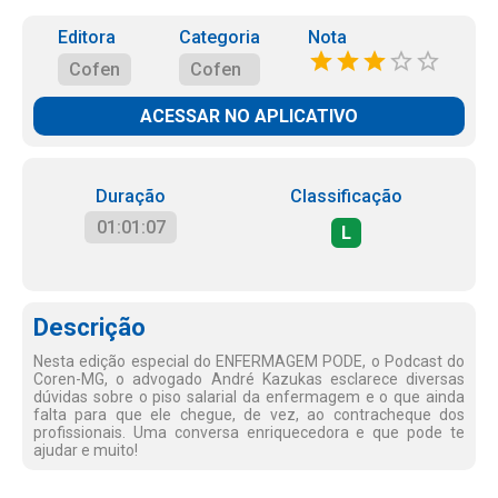
Editora
Categoria
Nota
Cofen
Cofen
ACESSAR NO APLICATIVO
Duração
Classificação
01:01:07
L
Descrição
Nesta edição especial do ENFERMAGEM PODE, o Podcast do
Coren-MG, o advogado André Kazukas esclarece diversas
dúvidas sobre o piso salarial da enfermagem e o que ainda
falta para que ele chegue, de vez, ao contracheque dos
profissionais. Uma conversa enriquecedora e que pode te
ajudar e muito!