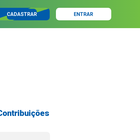
CADASTRAR
ENTRAR
ontribuições