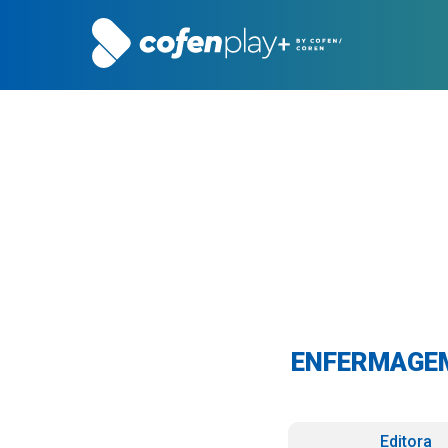
ENFERMAGEM 
Editora