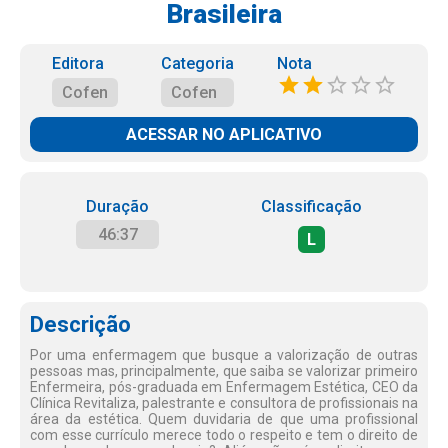
Brasileira
Editora
Categoria
Nota
Cofen
Cofen
ACESSAR NO APLICATIVO
Duração
Classificação
46:37
L
Descrição
Por uma enfermagem que busque a valorização de outras
pessoas mas, principalmente, que saiba se valorizar primeiro
Enfermeira, pós-graduada em Enfermagem Estética, CEO da
Clínica Revitaliza, palestrante e consultora de profissionais na
área da estética. Quem duvidaria de que uma profissional
com esse currículo merece todo o respeito e tem o direito de