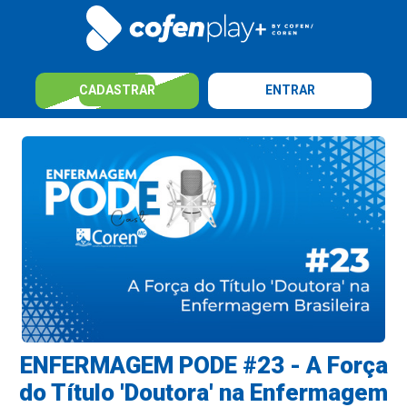
CADASTRAR
ENTRAR
ENFERMAGEM PODE #23 - A Força
do Título 'Doutora' na Enfermagem