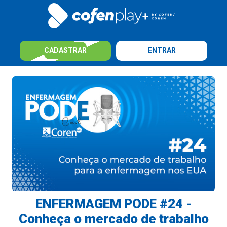
CADASTRAR
ENTRAR
ENFERMAGEM PODE #24 -
Conheça o mercado de trabalho