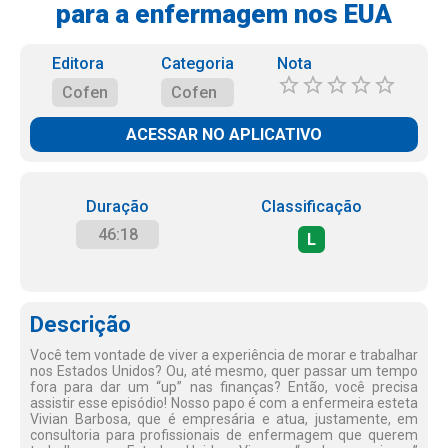
para a enfermagem nos EUA
Editora
Categoria
Nota
Cofen
Cofen
ACESSAR NO APLICATIVO
Duração
Classificação
46:18
L
Descrição
Você tem vontade de viver a experiência de morar e trabalhar
nos Estados Unidos? Ou, até mesmo, quer passar um tempo
fora para dar um “up” nas finanças? Então, você precisa
assistir esse episódio! Nosso papo é com a enfermeira esteta
Vivian Barbosa, que é empresária e atua, justamente, em
consultoria para profissionais de enfermagem que querem