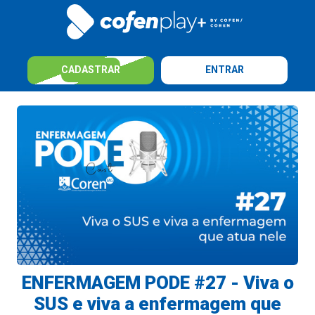
CADASTRAR
ENTRAR
ENFERMAGEM PODE #27 - Viva o
SUS e viva a enfermagem que