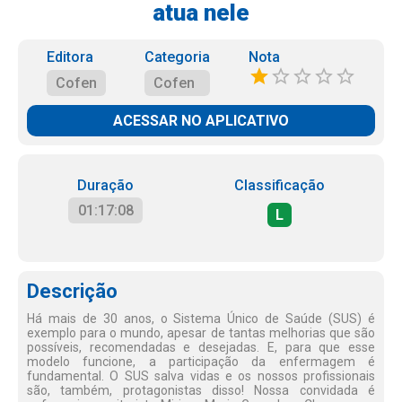
atua nele
Editora
Categoria
Nota
Cofen
Cofen
ACESSAR NO APLICATIVO
Duração
Classificação
01:17:08
L
Descrição
Há mais de 30 anos, o Sistema Único de Saúde (SUS) é
exemplo para o mundo, apesar de tantas melhorias que são
possíveis, recomendadas e desejadas. E, para que esse
modelo funcione, a participação da enfermagem é
fundamental. O SUS salva vidas e os nossos profissionais
são, também, protagonistas disso! Nossa convidada é