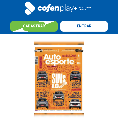
CADASTRAR
ENTRAR