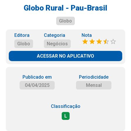
Globo Rural - Pau-Brasil
Globo
Editora
Categoria
Nota
Globo
Negócios
ACESSAR NO APLICATIVO
Publicado em
Periodicidade
04/04/2025
Mensal
Classificação
L