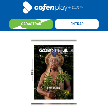
CADASTRAR
ENTRAR