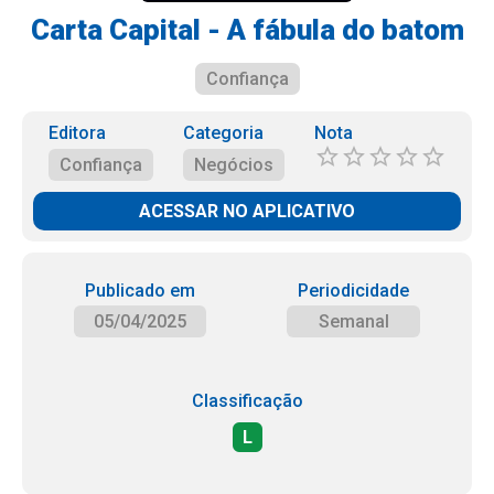
Carta Capital - A fábula do batom
Confiança
Editora
Categoria
Nota
Confiança
Negócios
ACESSAR NO APLICATIVO
Publicado em
Periodicidade
05/04/2025
Semanal
Classificação
L