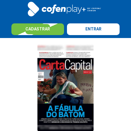
CADASTRAR
ENTRAR