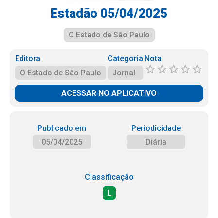
Estadão 05/04/2025
O Estado de São Paulo
Editora
Categoria
Nota
O Estado de São Paulo
Jornal
ACESSAR NO APLICATIVO
Publicado em
Periodicidade
05/04/2025
Diária
Classificação
L