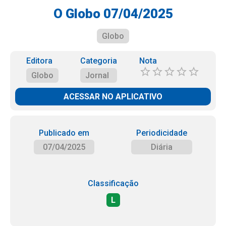
O Globo 07/04/2025
Globo
Editora
Categoria
Nota
Globo
Jornal
ACESSAR NO APLICATIVO
Publicado em
Periodicidade
07/04/2025
Diária
Classificação
L