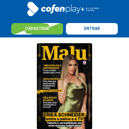
CADASTRAR
ENTRAR