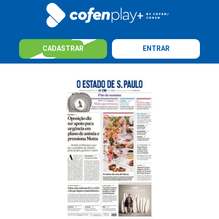
CADASTRAR
ENTRAR