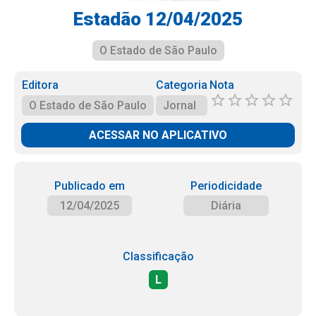
Estadão 12/04/2025
O Estado de São Paulo
Editora
Categoria
Nota
O Estado de São Paulo
Jornal
ACESSAR NO APLICATIVO
Publicado em
Periodicidade
12/04/2025
Diária
Classificação
L