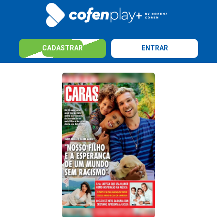
CADASTRAR
ENTRAR