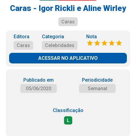
Caras - Igor Rickli e Aline Wirley
Caras
Editora
Categoria
Nota
Caras
Celebridades
ACESSAR NO APLICATIVO
Publicado em
Periodicidade
05/06/2020
Semanal
Classificação
L