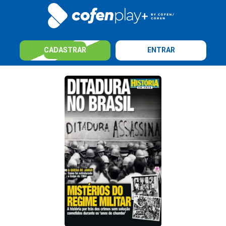
CADASTRAR
ENTRAR