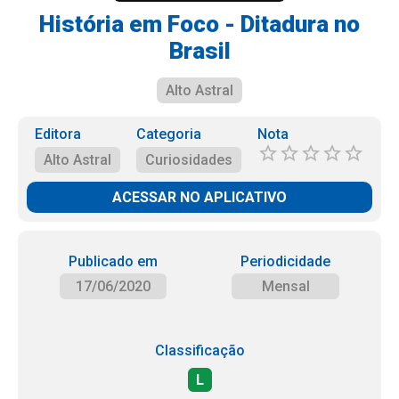
História em Foco - Ditadura no
Brasil
Alto Astral
Editora
Categoria
Nota
Alto Astral
Curiosidades
ACESSAR NO APLICATIVO
Publicado em
Periodicidade
17/06/2020
Mensal
Classificação
L