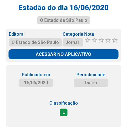
Estadão do dia 16/06/2020
O Estado de São Paulo
Editora
Categoria
Nota
O Estado de São Paulo
Jornal
ACESSAR NO APLICATIVO
Publicado em
Periodicidade
16/06/2020
Diária
Classificação
L