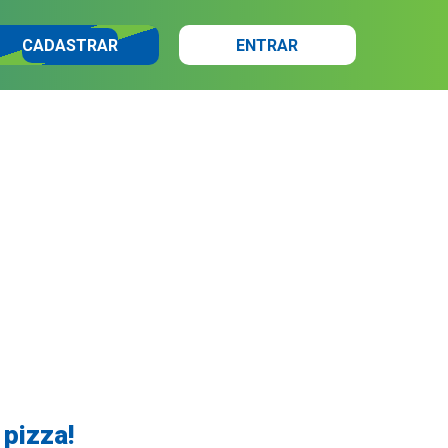
CADASTRAR
ENTRAR
pizza!