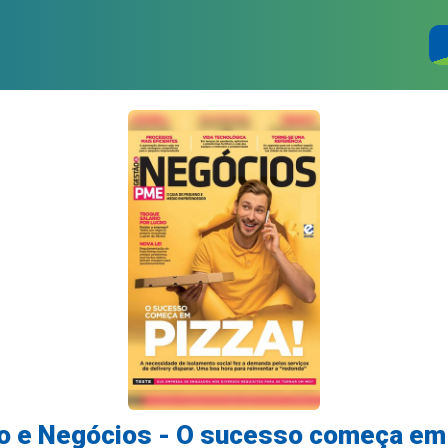
o e Negócios - O sucesso começa em 