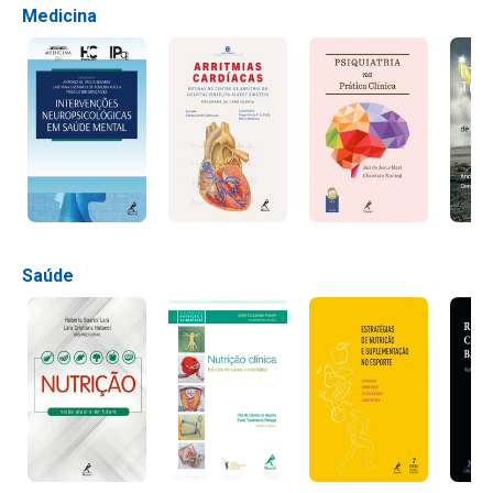
Medicina
Saúde