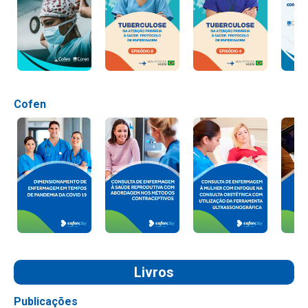
Cofen
Livros
Publicações