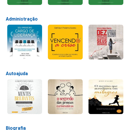
Administração
Autoajuda
Biografia