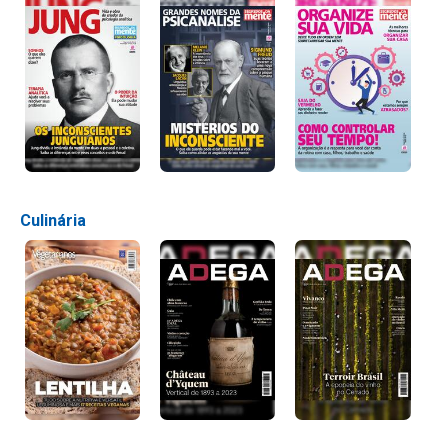
Culinária