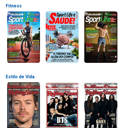
Fitness
Estilo de Vida