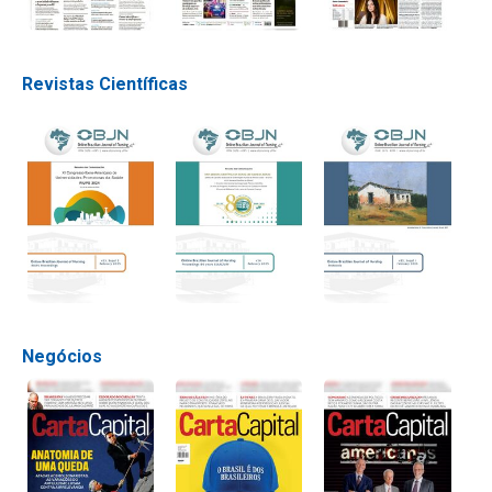
Revistas Científicas
Negócios