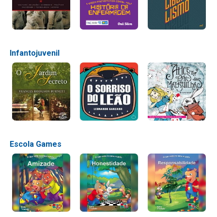
Infantojuvenil
Escola Games