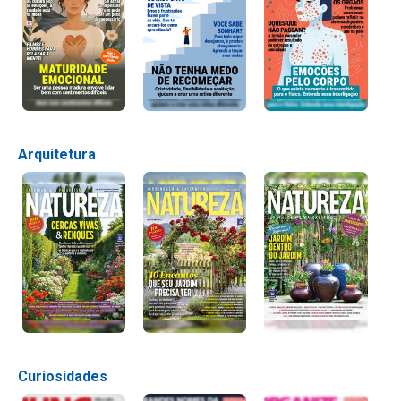
Arquitetura
Curiosidades