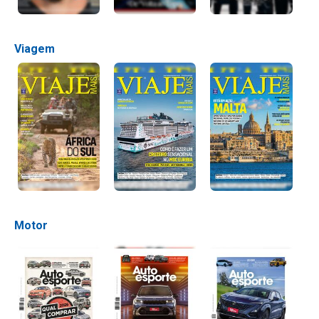
Viagem
Motor