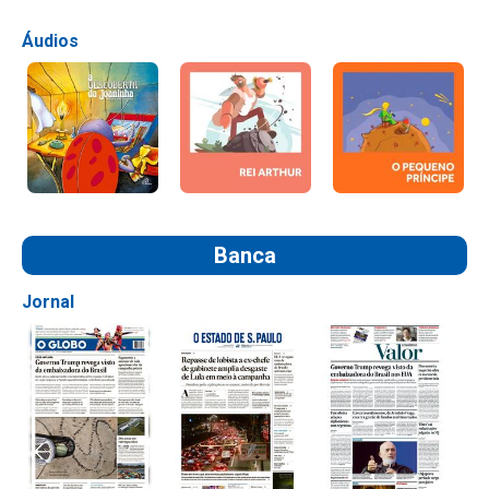
Áudios
Banca
Jornal