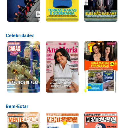
Celebridades
Bem-Estar