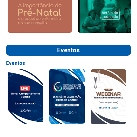
Eventos
Eventos