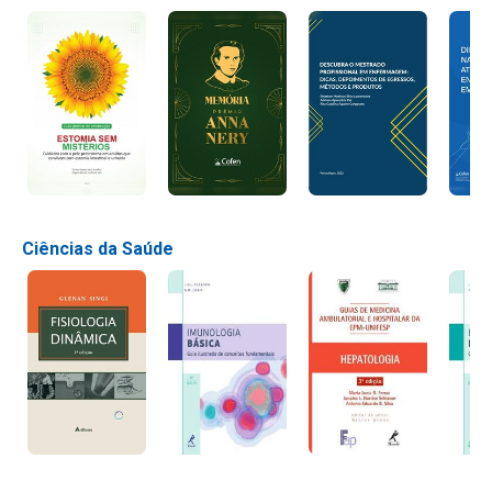
Ciências da Saúde