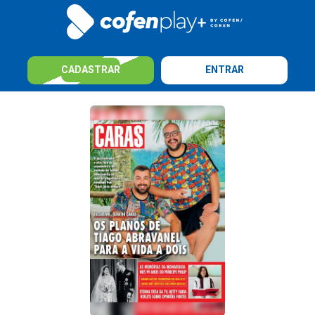
CADASTRAR
ENTRAR