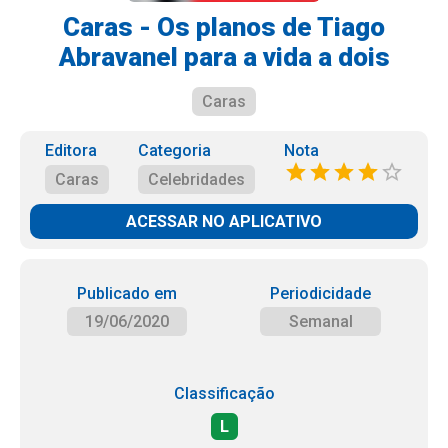
Caras - Os planos de Tiago
Abravanel para a vida a dois
Caras
Editora
Categoria
Nota
Caras
Celebridades
ACESSAR NO APLICATIVO
Publicado em
Periodicidade
19/06/2020
Semanal
Classificação
L