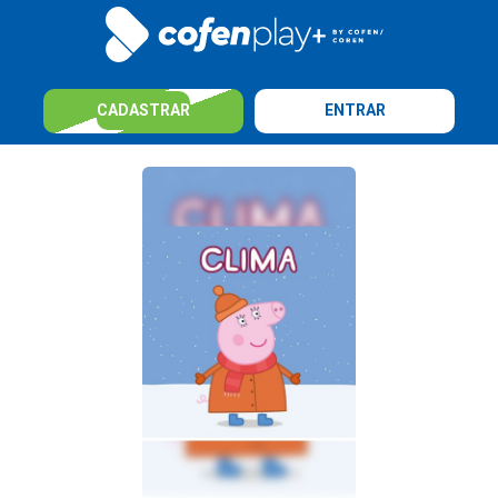
CADASTRAR
ENTRAR