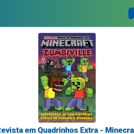
evista em Quadrinhos Extra - Minecraf