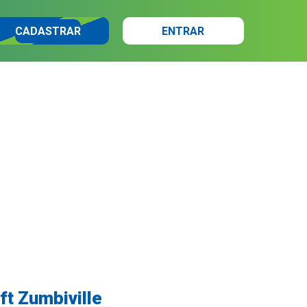
CADASTRAR
ENTRAR
t Zumbiville