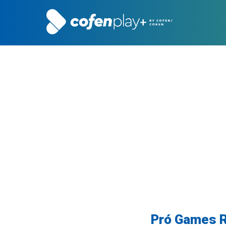
Pró Games R