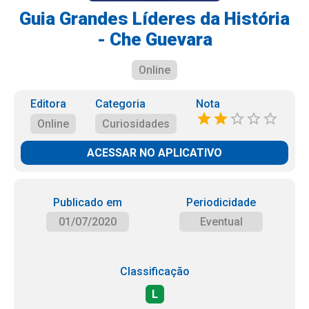
Guia Grandes Líderes da História
- Che Guevara
Online
Editora
Categoria
Nota
Online
Curiosidades
ACESSAR NO APLICATIVO
Publicado em
Periodicidade
01/07/2020
Eventual
Classificação
L