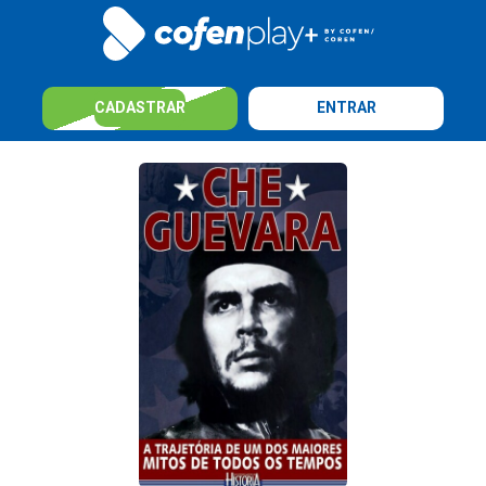
CADASTRAR
ENTRAR