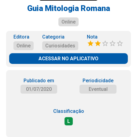
Guia Mitologia Romana
Online
Editora
Categoria
Nota
Online
Curiosidades
ACESSAR NO APLICATIVO
Publicado em
Periodicidade
01/07/2020
Eventual
Classificação
L