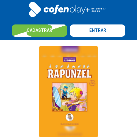
CADASTRAR
ENTRAR