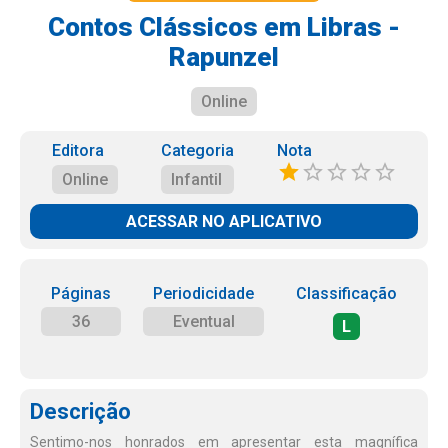
Contos Clássicos em Libras -
Rapunzel
Online
Editora
Categoria
Nota
Online
Infantil
ACESSAR NO APLICATIVO
Páginas
Periodicidade
Classificação
36
Eventual
L
Descrição
Sentimo-nos honrados em apresentar esta magnífica