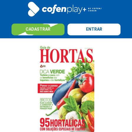
CADASTRAR
ENTRAR