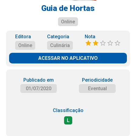
Guia de Hortas
Online
Editora
Categoria
Nota
Online
Culinária
ACESSAR NO APLICATIVO
Publicado em
Periodicidade
01/07/2020
Eventual
Classificação
L