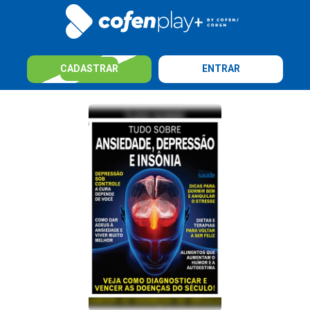
CADASTRAR
ENTRAR