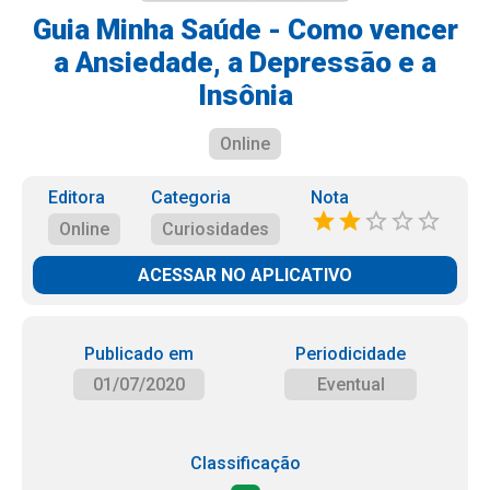
Guia Minha Saúde - Como vencer
a Ansiedade, a Depressão e a
Insônia
Online
Editora
Categoria
Nota
Online
Curiosidades
ACESSAR NO APLICATIVO
Publicado em
Periodicidade
01/07/2020
Eventual
Classificação