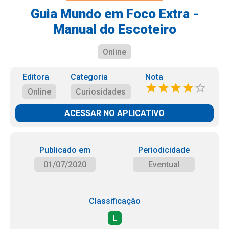
Guia Mundo em Foco Extra -
Manual do Escoteiro
Online
Editora
Categoria
Nota
Online
Curiosidades
ACESSAR NO APLICATIVO
Publicado em
Periodicidade
01/07/2020
Eventual
Classificação
L