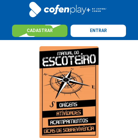
CADASTRAR
ENTRAR