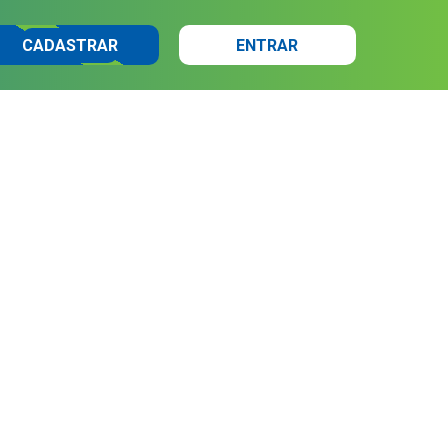
CADASTRAR
ENTRAR