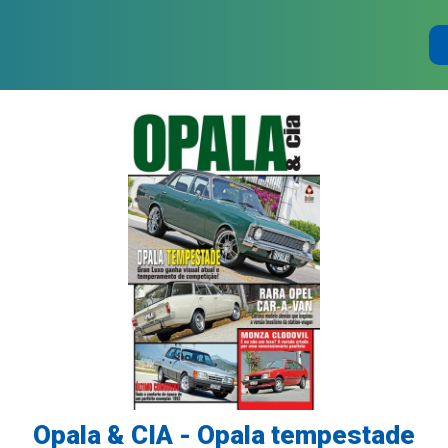
Opala & CIA - Opala tempestade