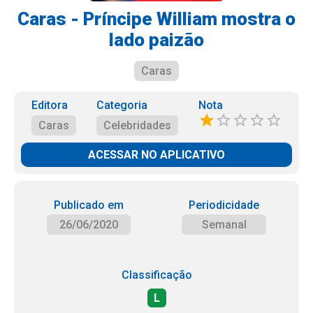
Caras - Príncipe William mostra o
lado paizão
Caras
Editora
Categoria
Nota
Caras
Celebridades
ACESSAR NO APLICATIVO
Publicado em
Periodicidade
26/06/2020
Semanal
Classificação
L