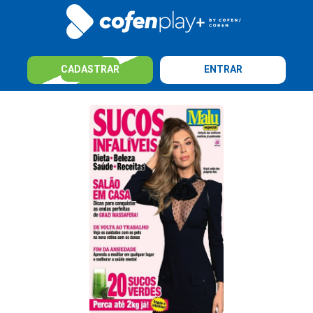
CADASTRAR
ENTRAR