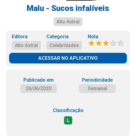
Malu - Sucos infalíveis
Alto Astral
Editora
Categoria
Nota
Alto Astral
Celebridades
ACESSAR NO APLICATIVO
Publicado em
Periodicidade
26/06/2020
Semanal
Classificação
L